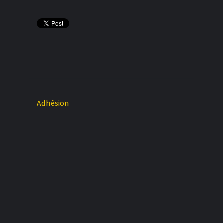
Adhésion