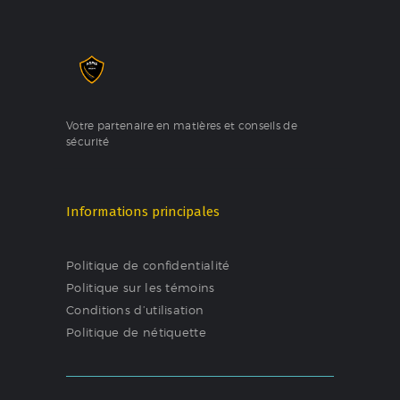
Votre partenaire en matières et conseils de
sécurité
Informations principales
Politique de confidentialité
Politique sur les témoins
Conditions d’utilisation
Politique de nétiquette