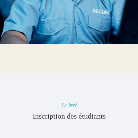
En bref
Inscription des étudiants