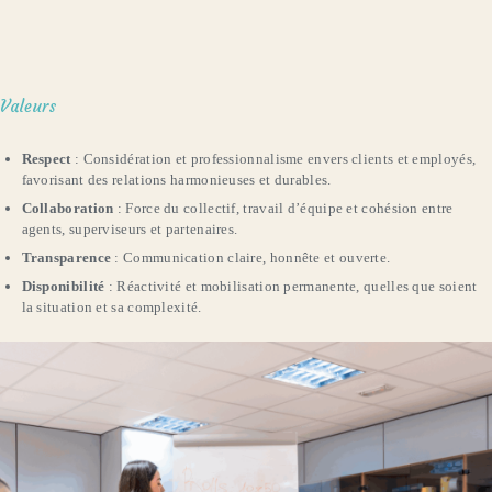
Valeurs
Respect
: Considération et professionnalisme envers clients et employés,
favorisant des relations harmonieuses et durables.
Collaboration
: Force du collectif, travail d’équipe et cohésion entre
agents, superviseurs et partenaires.
Transparence
: Communication claire, honnête et ouverte.
Disponibilité
: Réactivité et mobilisation permanente, quelles que soient
la situation et sa complexité.