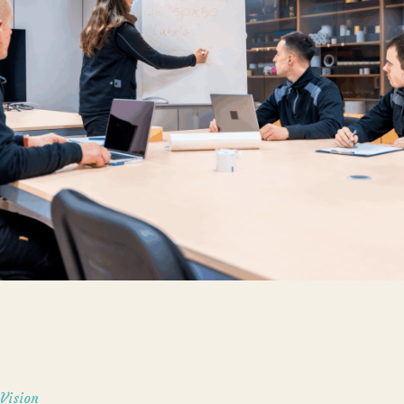
Vision