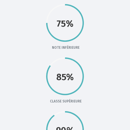
75%
NOTE INFÉRIEURE
85%
CLASSE SUPÉRIEURE