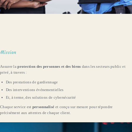
Mission
Assurer la
protection des personnes et des biens
dans les secteurs public et
privé, à travers :
Des prestations de gardiennage
Des interventions événementielles
Et, à terme, des solutions de cybersécurité
Chaque service est
personnalisé
et conçu sur mesure pour répondre
précisément aux attentes de chaque client.