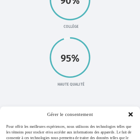
90%
COLLÈGE
95%
HAUTE QUALITÉ
Gérer le consentement
Pour offrir les meilleures expériences, nous utilisons des technologies telles que
les témoins pour stocker et/ou accéder aux informations des appareils. Le fait de
consentir à ces technologies nous permettra de traiter des données telles que le