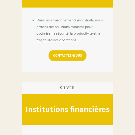
Dans les environnements industriels, nous
offrons des solutions robustes pour
optimiser la sécurité, la productivité et la
traçabilité des opérations.
CONTACTEZ-NOUS
SILVER
Institutions financières