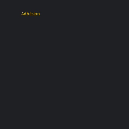
Adhésion