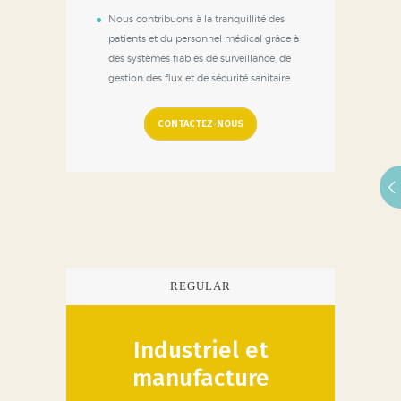
Nous contribuons à la tranquillité des
patients et du personnel médical grâce à
des systèmes fiables de surveillance, de
gestion des flux et de sécurité sanitaire.
CONTACTEZ-NOUS
REGULAR
Industriel et
manufacture