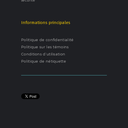
sécurité
Informations principales
Politique de confidentialité
Politique sur les témoins
Conditions d’utilisation
Politique de nétiquette