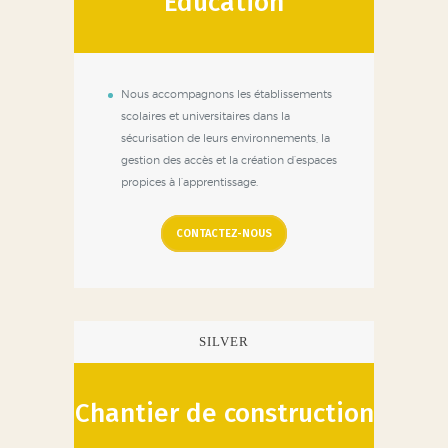
Éducation
Nous accompagnons les établissements
scolaires et universitaires dans la
sécurisation de leurs environnements, la
gestion des accès et la création d’espaces
propices à l’apprentissage.
CONTACTEZ-NOUS
SILVER
Chantier de construction