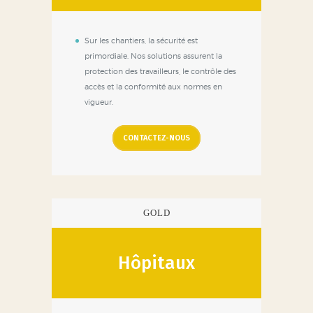
Sur les chantiers, la sécurité est
primordiale. Nos solutions assurent la
protection des travailleurs, le contrôle des
accès et la conformité aux normes en
vigueur.
CONTACTEZ-NOUS
GOLD
Hôpitaux