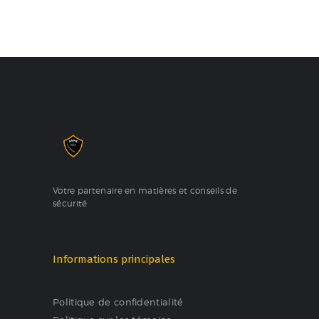
Votre partenaire en matières et conseils de
sécurité
Informations principales
Politique de confidentialité