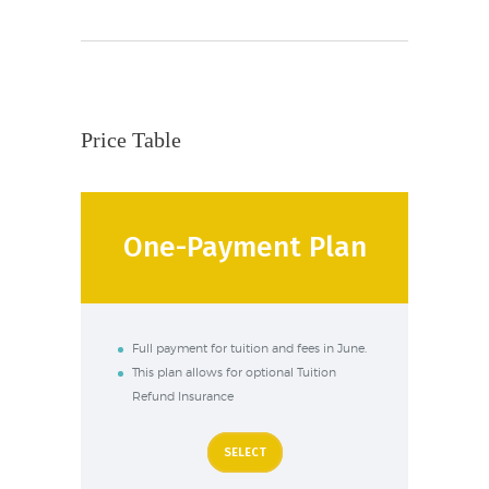
Price Table
One-Payment Plan
Full payment for tuition and fees in June.
This plan allows for optional Tuition
Refund Insurance
SELECT