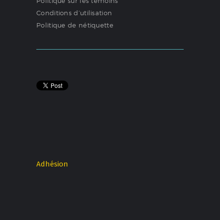
Politique sur les témoins
Conditions d’utilisation
Politique de nétiquette
Adhésion