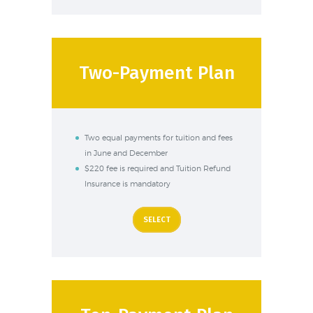
Two-Payment Plan
Two equal payments for tuition and fees
in June and December
$220 fee is required and Tuition Refund
Insurance is mandatory
SELECT