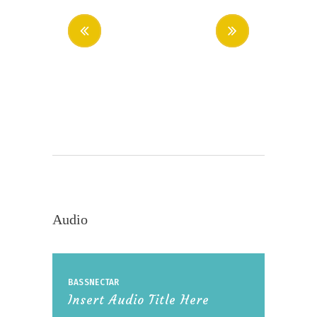
Audio
BASSNECTAR
Insert Audio Title Here